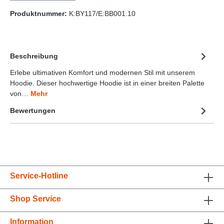
Produktnummer:
K:BY117/E:BB001.10
Beschreibung
Erlebe ultimativen Komfort und modernen Stil mit unserem
Hoodie. Dieser hochwertige Hoodie ist in einer breiten Palette
von…
Mehr
Bewertungen
Service-Hotline
Shop Service
Information