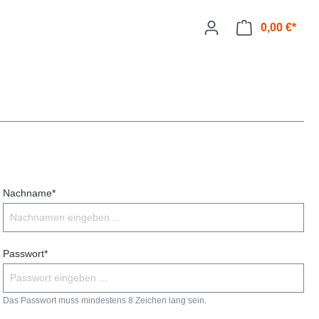
0,00 €*
Nachname*
Passwort*
Das Passwort muss mindestens 8 Zeichen lang sein.