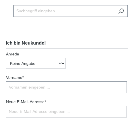
Ich bin Neukunde!
Anrede
Vorname*
Neue E-Mail-Adresse*