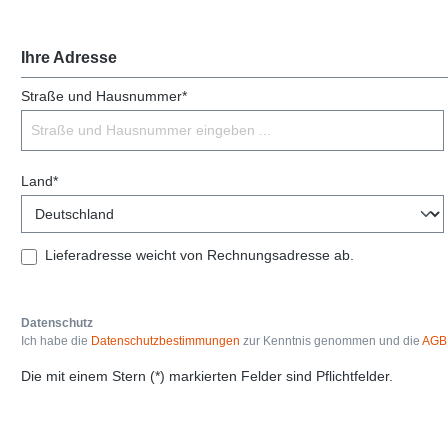
Ihre Adresse
Straße und Hausnummer*
Land*
Lieferadresse weicht von Rechnungsadresse ab.
Datenschutz
Ich habe die
Datenschutzbestimmungen
zur Kenntnis genommen und die
AGB
Die mit einem Stern (*) markierten Felder sind Pflichtfelder.