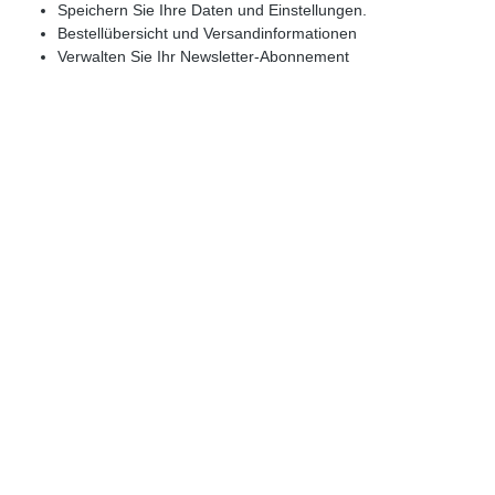
Speichern Sie Ihre Daten und Einstellungen.
Bestellübersicht und Versandinformationen
Verwalten Sie Ihr Newsletter-Abonnement