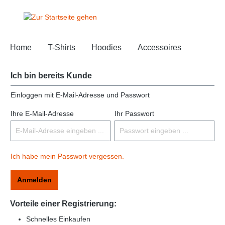
Home
T-Shirts
Hoodies
Accessoires
Ich bin bereits Kunde
Einloggen mit E-Mail-Adresse und Passwort
Ihre E-Mail-Adresse
Ihr Passwort
Ich habe mein Passwort vergessen.
Anmelden
Vorteile einer Registrierung:
Schnelles Einkaufen